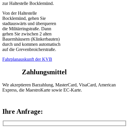
zur Haltestelle Bocklemünd.
Von der Haltestelle
Bocklemünd, gehen Sie
stadtauswärts und überqueren
die Militärringstraße. Dann
gehen Sie zwischen 2 alten
Bauernhäusern (Klinkerbauten)
durch und kommen automatisch
auf die Grevenbroicherstraße.
Fahrplanauskunft der KVB
Zahlungsmittel
Wir akzeptieren Barzahlung, MasterCard, VisaCard, American
Express, die MaestroKarte sowie EC-Karte.
Ihre Anfrage: