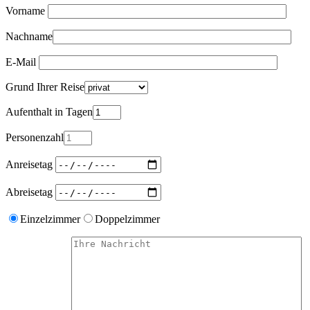
Vorname
Nachname
E-Mail
Grund Ihrer Reise
Aufenthalt in Tagen
Personenzahl
Anreisetag
Abreisetag
Einzelzimmer
Doppelzimmer